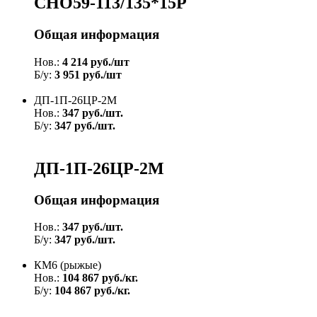
СНО59-113/135*15Р
Общая информация
Нов.:
4 214 руб./шт
Б/у:
3 951 руб./шт
ДП-1П-26ЦР-2М
Нов.:
347 руб./шт.
Б/у:
347 руб./шт.
ДП-1П-26ЦР-2М
Общая информация
Нов.:
347 руб./шт.
Б/у:
347 руб./шт.
КМ6 (рыжые)
Нов.:
104 867 руб./кг.
Б/у:
104 867 руб./кг.