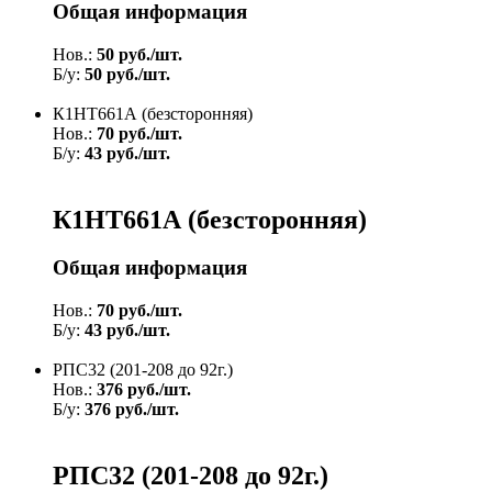
Общая информация
Нов.:
50 руб./шт.
Б/у:
50 руб./шт.
К1НТ661А (безсторонняя)
Нов.:
70 руб./шт.
Б/у:
43 руб./шт.
К1НТ661А (безсторонняя)
Общая информация
Нов.:
70 руб./шт.
Б/у:
43 руб./шт.
РПС32 (201-208 до 92г.)
Нов.:
376 руб./шт.
Б/у:
376 руб./шт.
РПС32 (201-208 до 92г.)