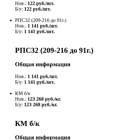
Нов.:
122 руб./шт.
Б/у:
122 руб./шт.
РПС32 (209-216 до 91г.)
Нов.:
1 141 руб./шт.
Б/у:
1 141 руб./шт.
РПС32 (209-216 до 91г.)
Общая информация
Нов.:
1 141 руб./шт.
Б/у:
1 141 руб./шт.
КМ б/к
Нов.:
123 268 руб./кг.
Б/у:
123 268 руб./кг.
КМ б/к
Общая информация