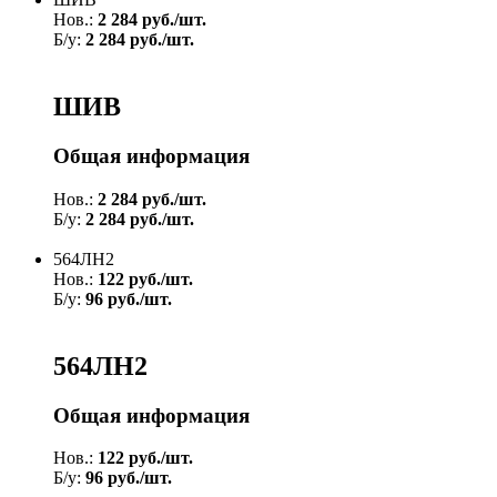
Нов.:
2 284 руб./шт.
Б/у:
2 284 руб./шт.
ШИВ
Общая информация
Нов.:
2 284 руб./шт.
Б/у:
2 284 руб./шт.
564ЛН2
Нов.:
122 руб./шт.
Б/у:
96 руб./шт.
564ЛН2
Общая информация
Нов.:
122 руб./шт.
Б/у:
96 руб./шт.