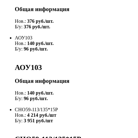
Общая информация
Нов.:
376 руб./шт.
Б/у:
376 руб./шт.
АОУ103
Нов.:
140 руб./шт.
Б/у:
96 руб./шт.
АОУ103
Общая информация
Нов.:
140 руб./шт.
Б/у:
96 руб./шт.
СНО59-113/135*15Р
Нов.:
4 214 руб./шт
Б/у:
3 951 руб./шт