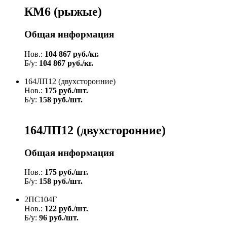
КМ6 (рыжые)
Общая информация
Нов.:
104 867 руб./кг.
Б/у:
104 867 руб./кг.
164ЛП12 (двухсторонние)
Нов.:
175 руб./шт.
Б/у:
158 руб./шт.
164ЛП12 (двухсторонние)
Общая информация
Нов.:
175 руб./шт.
Б/у:
158 руб./шт.
2ПС104Г
Нов.:
122 руб./шт.
Б/у:
96 руб./шт.