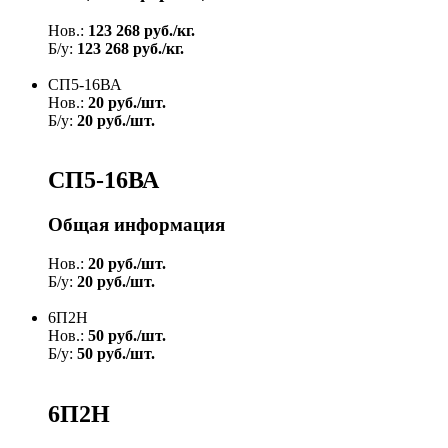
Нов.:
123 268 руб./кг.
Б/у:
123 268 руб./кг.
СП5-16ВА
Нов.:
20 руб./шт.
Б/у:
20 руб./шт.
СП5-16ВА
Общая информация
Нов.:
20 руб./шт.
Б/у:
20 руб./шт.
6П2Н
Нов.:
50 руб./шт.
Б/у:
50 руб./шт.
6П2Н