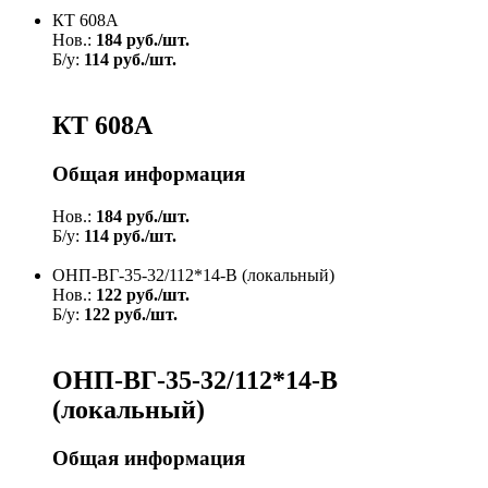
КТ 608А
Нов.:
184 руб./шт.
Б/у:
114 руб./шт.
КТ 608А
Общая информация
Нов.:
184 руб./шт.
Б/у:
114 руб./шт.
ОНП-ВГ-35-32/112*14-В (локальный)
Нов.:
122 руб./шт.
Б/у:
122 руб./шт.
ОНП-ВГ-35-32/112*14-В
(локальный)
Общая информация