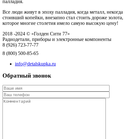
палладия.
Все люди живут в эпоху палладия, когда металл, некогда
стоивший копейки, внезапно стал стоить дороже золота,
которое многие столетия имело самую высокую цену!
2018 -2024 © «Голден Сити 77»
Радиодетали, приборы и электронные компоненты
8 (926)
723-77-77
8 (800)
500-85-65
info@detalskupka.ru
Обратный звонок