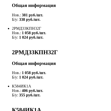
Общая информация
Нов.:
381 руб./шт.
Б/у:
338 руб./шт.
2РМД33КПН32Г
Нов.:
1 058 руб./шт.
Б/у:
1 024 руб./шт.
2РМД33КПН32Г
Общая информация
Нов.:
1 058 руб./шт.
Б/у:
1 024 руб./шт.
К584ИК1А
Нов.:
406 руб./шт.
Б/у:
355 руб./шт.
К584ИК1А