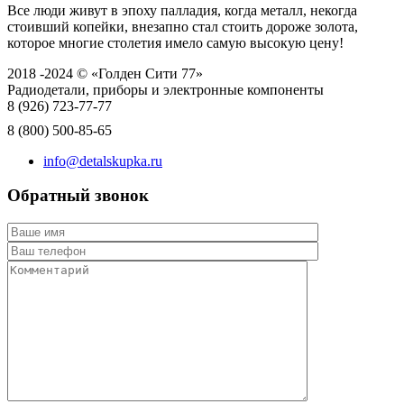
Все люди живут в эпоху палладия, когда металл, некогда
стоивший копейки, внезапно стал стоить дороже золота,
которое многие столетия имело самую высокую цену!
2018 -2024 © «Голден Сити 77»
Радиодетали, приборы и электронные компоненты
8 (926)
723-77-77
8 (800)
500-85-65
info@detalskupka.ru
Обратный звонок