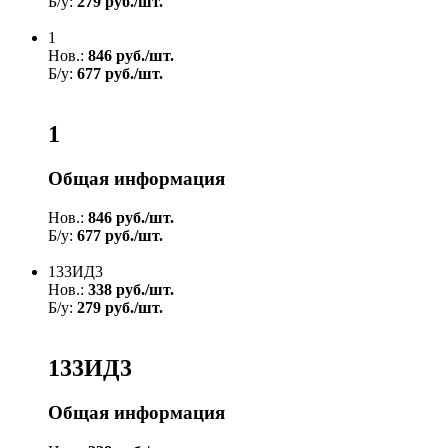
Б/у:
279 руб./шт.
1
Нов.:
846 руб./шт.
Б/у:
677 руб./шт.
1
Общая информация
Нов.:
846 руб./шт.
Б/у:
677 руб./шт.
133ИД3
Нов.:
338 руб./шт.
Б/у:
279 руб./шт.
133ИД3
Общая информация