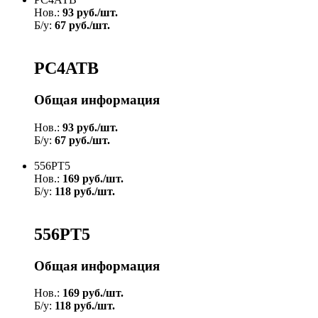
Нов.:
93 руб./шт.
Б/у:
67 руб./шт.
РС4АТВ
Общая информация
Нов.:
93 руб./шт.
Б/у:
67 руб./шт.
556РТ5
Нов.:
169 руб./шт.
Б/у:
118 руб./шт.
556РТ5
Общая информация
Нов.:
169 руб./шт.
Б/у:
118 руб./шт.