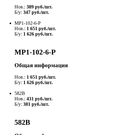
Нов.:
389 руб./шт.
Б/у:
347 руб./шт.
МР1-102-6-Р
Нов.:
1 651 руб./шт.
Б/у:
1 626 руб./шт.
МР1-102-6-Р
Общая информация
Нов.:
1 651 руб./шт.
Б/у:
1 626 руб./шт.
582В
Нов.:
431 руб./шт.
Б/у:
381 руб./шт.
582В