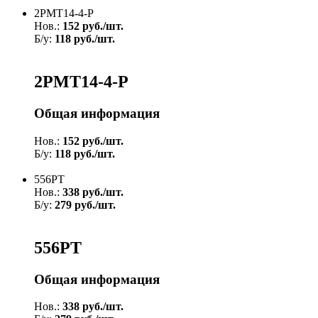
2РМТ14-4-Р
Нов.:
152 руб./шт.
Б/у:
118 руб./шт.
2РМТ14-4-Р
Общая информация
Нов.:
152 руб./шт.
Б/у:
118 руб./шт.
556РТ
Нов.:
338 руб./шт.
Б/у:
279 руб./шт.
556РТ
Общая информация
Нов.:
338 руб./шт.