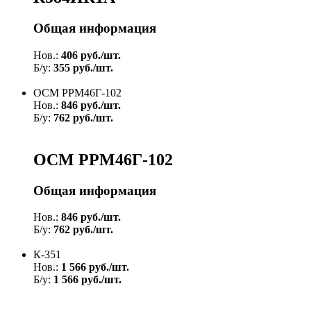
Общая информация
Нов.:
406 руб./шт.
Б/у:
355 руб./шт.
ОСМ РРМ46Г-102
Нов.:
846 руб./шт.
Б/у:
762 руб./шт.
ОСМ РРМ46Г-102
Общая информация
Нов.:
846 руб./шт.
Б/у:
762 руб./шт.
К-351
Нов.:
1 566 руб./шт.
Б/у:
1 566 руб./шт.