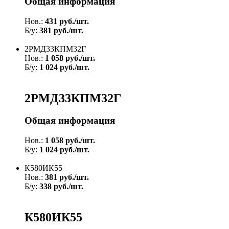
Общая информация
Нов.:
431 руб./шт.
Б/у:
381 руб./шт.
2РМД33КПМ32Г
Нов.:
1 058 руб./шт.
Б/у:
1 024 руб./шт.
2РМД33КПМ32Г
Общая информация
Нов.:
1 058 руб./шт.
Б/у:
1 024 руб./шт.
К580ИК55
Нов.:
381 руб./шт.
Б/у:
338 руб./шт.
К580ИК55