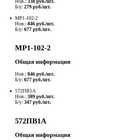
Нов.:
338 руб./шт.
Б/у:
279 руб./шт.
МР1-102-2
Нов.:
846 руб./шт.
Б/у:
677 руб./шт.
МР1-102-2
Общая информация
Нов.:
846 руб./шт.
Б/у:
677 руб./шт.
572ПВ1А
Нов.:
389 руб./шт.
Б/у:
347 руб./шт.
572ПВ1А
Общая информация