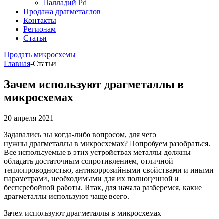
Палладий
Pd
Продажа драгметаллов
Контакты
Регионам
Статьи
Продать микросхемы
Главная
-
Статьи
Зачем используют драгметаллы в
микросхемах
20 апреля 2021
Задавались вы когда-либо вопросом, для чего
нужны драгметаллы в микросхемах? Попробуем разобраться.
Все используемые в этих устройствах металлы должны
обладать достаточным сопротивлением, отличной
теплопроводностью, антикоррозийными свойствами и иными
параметрами, необходимыми для их полноценной и
бесперебойной работы. Итак, для начала разберемся, какие
драгметаллы используют чаще всего.
Зачем используют драгметаллы в микросхемах