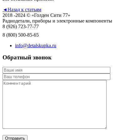
◄
Назад к статьям
2018 -2024 © «Голден Сити 77»
Радиодетали, приборы и электронные компоненты
8 (926)
723-77-77
8 (800)
500-85-65
info@detalskupka.ru
Обратный звонок